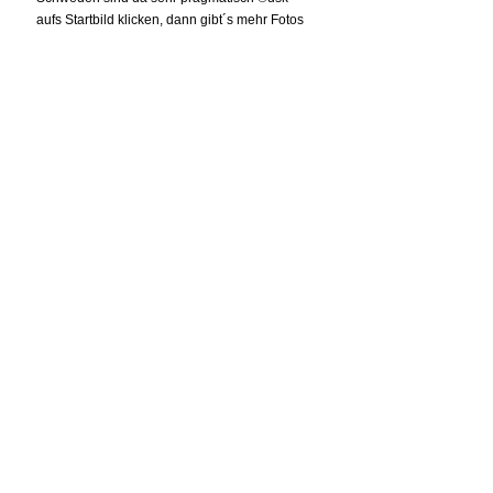
aufs Startbild klicken, dann gibt´s mehr Fotos