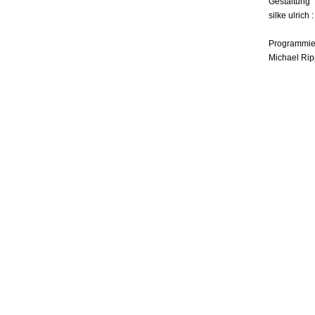
Gestaltung
silke ulrich 
Programmie
Michael Rip