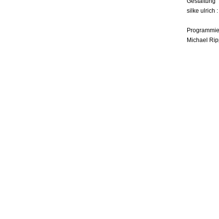
Gestaltung
silke ulrich 
Programmie
Michael Rip