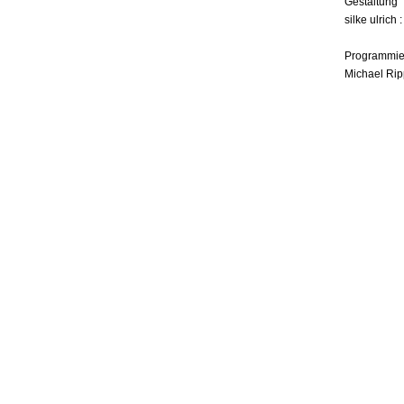
Gestaltung
silke ulrich 
Programmie
Michael Rip