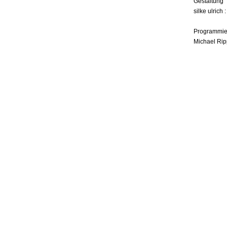
Gestaltung
silke ulrich 
Programmie
Michael Rip