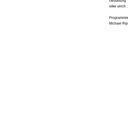
Gestaltung
silke ulrich 
Programmie
Michael Rip