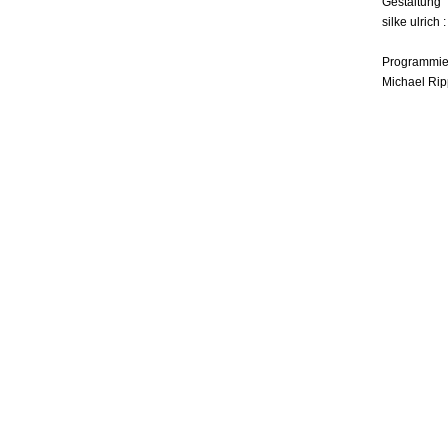
Gestaltung
silke ulrich 
Programmie
Michael Rip