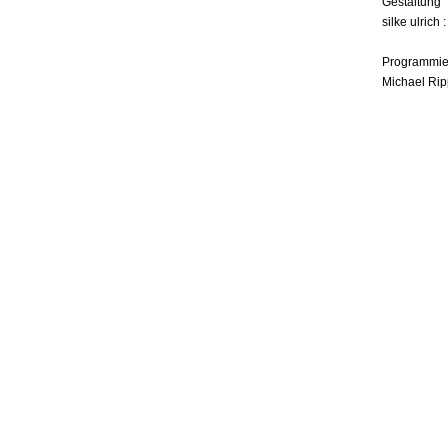
Gestaltung
silke ulrich 
Programmie
Michael Rip