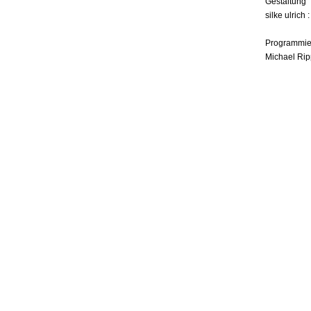
Gestaltung
silke ulrich 
Programmie
Michael Rip