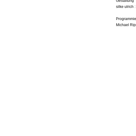
Gestaltung
silke ulrich 
Programmie
Michael Rip