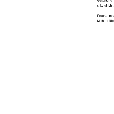
Gestaltung
silke ulrich 
Programmie
Michael Rip