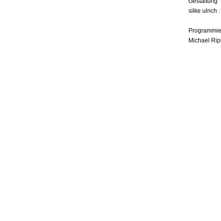
Gestaltung
silke ulrich 
Programmie
Michael Rip