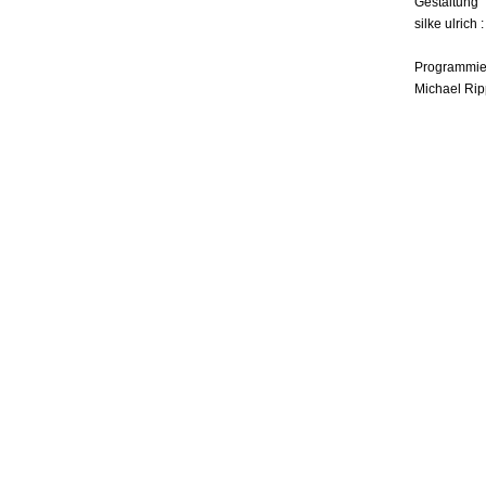
Gestaltung
silke ulrich 
Programmie
Michael Rip