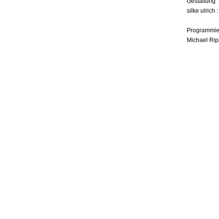
Gestaltung
silke ulrich 
Programmie
Michael Rip