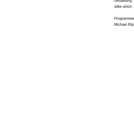
Gestaltung
silke ulrich 
Programmie
Michael Rip