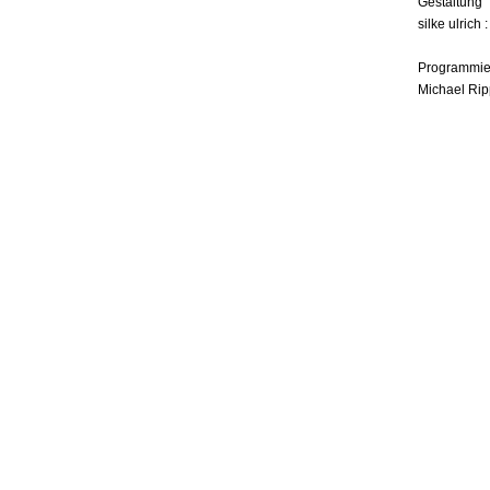
Gestaltung
silke ulrich 
Programmie
Michael Rip