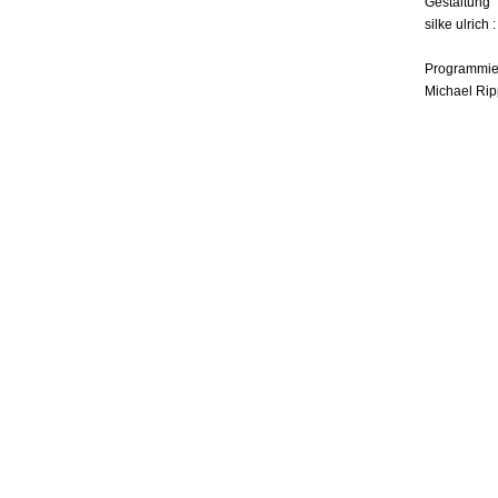
Gestaltung
silke ulrich 
Programmie
Michael Rip