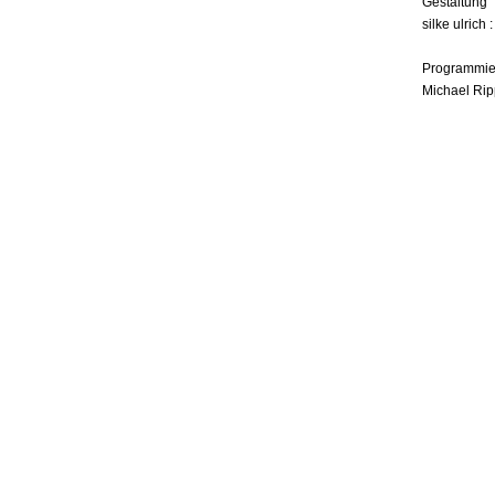
Gestaltung
silke ulrich 
Programmie
Michael Rip