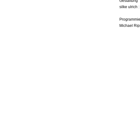
Gestaltung
silke ulrich 
Programmie
Michael Rip