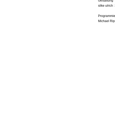
Gestaltung
silke ulrich 
Programmie
Michael Rip