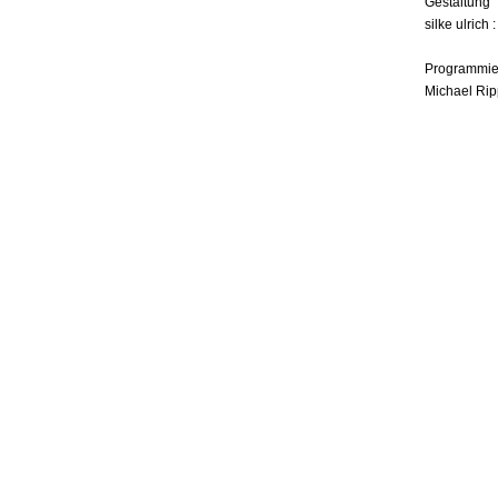
Gestaltung
silke ulrich 
Programmie
Michael Rip