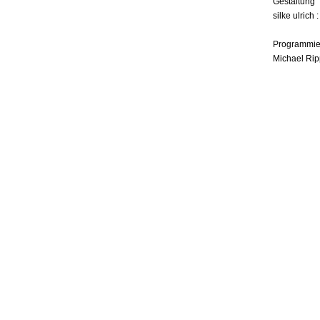
Gestaltung
silke ulrich 
Programmie
Michael Rip