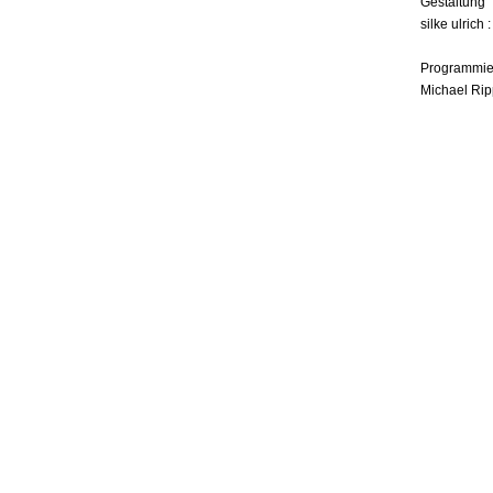
Gestaltung
silke ulrich 
Programmie
Michael Rip