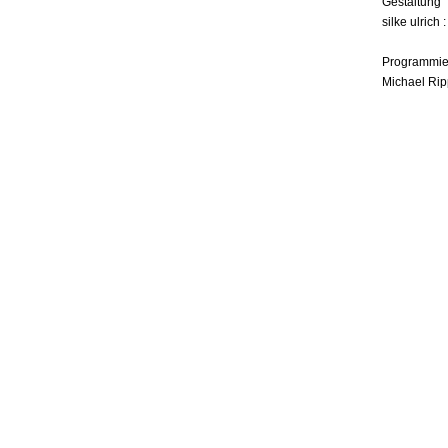
Gestaltung
silke ulrich 
Programmie
Michael Rip