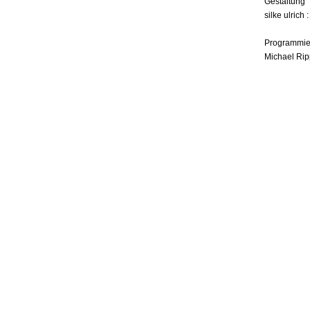
Gestaltung
silke ulrich 
Programmie
Michael Rip