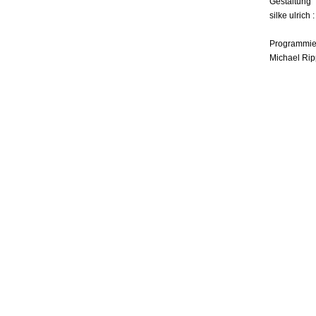
Gestaltung
silke ulrich 
Programmie
Michael Rip