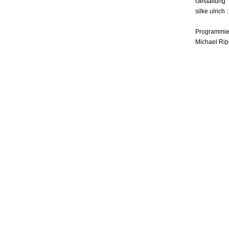
Gestaltung
silke ulrich 
Programmie
Michael Rip