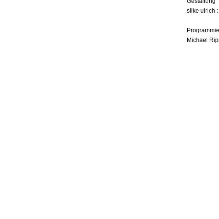
Gestaltung
silke ulrich 
Programmie
Michael Rip