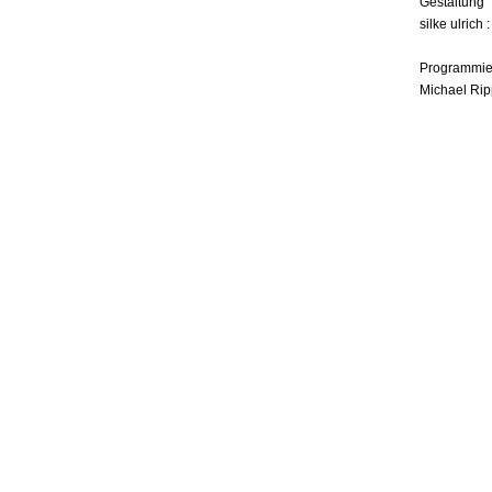
Gestaltung
silke ulrich 
Programmie
Michael Rip