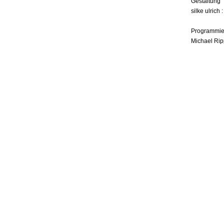
Gestaltung
silke ulrich 
Programmie
Michael Rip