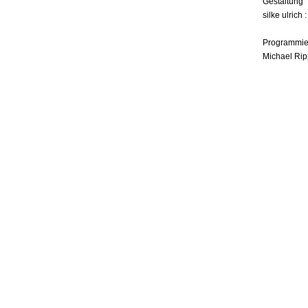
Gestaltung
silke ulrich 
Programmie
Michael Rip