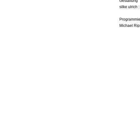
Gestaltung
silke ulrich 
Programmie
Michael Rip