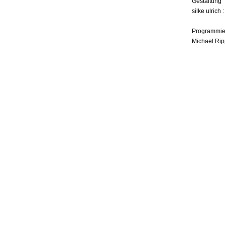
Gestaltung
silke ulrich 
Programmie
Michael Rip