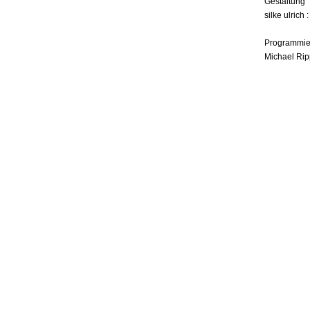
Gestaltung
silke ulrich 
Programmie
Michael Rip