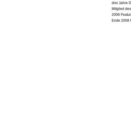
drei Jahre 
Mitglied de
2006 Featur
Ende 2008 