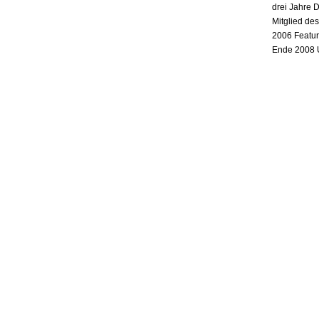
drei Jahre 
Mitglied de
2006 Featur
Ende 2008 