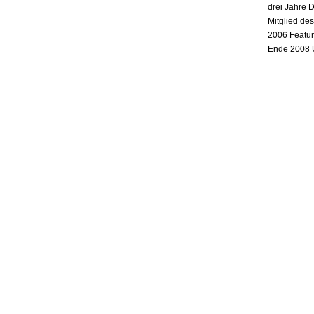
drei Jahre 
Mitglied de
2006 Featur
Ende 2008 