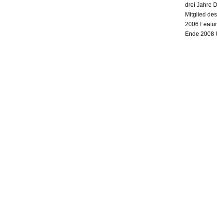
drei Jahre 
Mitglied de
2006 Featur
Ende 2008 