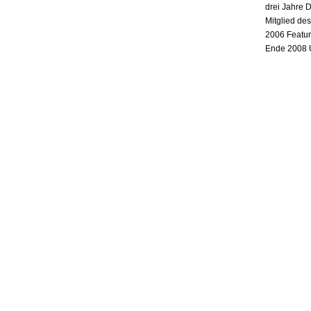
drei Jahre 
Mitglied de
2006 Featur
Ende 2008 