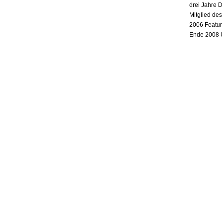
drei Jahre 
Mitglied de
2006 Featur
Ende 2008 