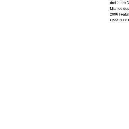
drei Jahre 
Mitglied de
2006 Featur
Ende 2008 