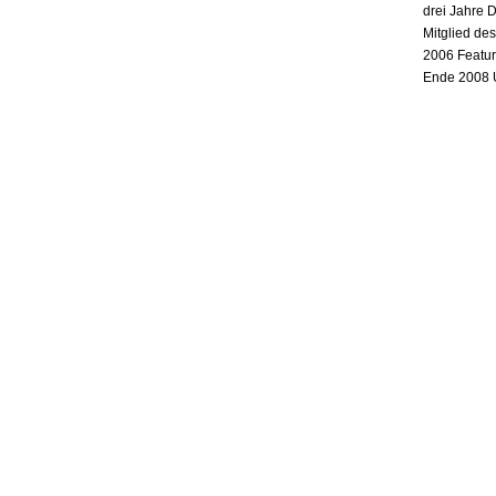
drei Jahre 
Mitglied de
2006 Featur
Ende 2008 