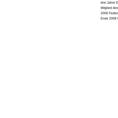
drei Jahre 
Mitglied de
2006 Featur
Ende 2008 