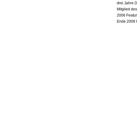
drei Jahre 
Mitglied de
2006 Featur
Ende 2008 