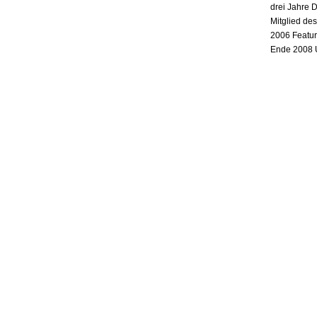
drei Jahre 
Mitglied de
2006 Featur
Ende 2008 