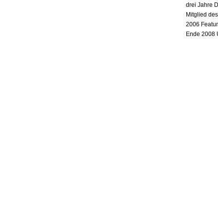
drei Jahre 
Mitglied de
2006 Featur
Ende 2008 