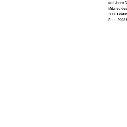
drei Jahre 
Mitglied de
2006 Featur
Ende 2008 