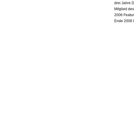
drei Jahre 
Mitglied de
2006 Featur
Ende 2008 