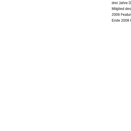
drei Jahre 
Mitglied de
2006 Featur
Ende 2008 