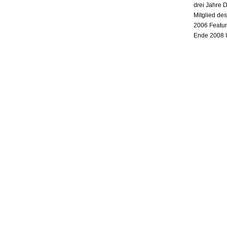
drei Jahre 
Mitglied de
2006 Featur
Ende 2008 